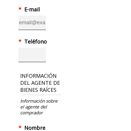
*
E-mail
*
Teléfono
INFORMACIÓN
DEL AGENTE DE
BIENES RAÍCES
Información sobre
el agente del
comprador
*
Nombre