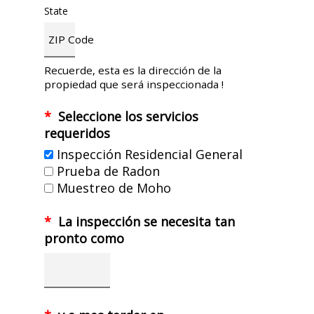
State
ZIP Code
Recuerde, esta es la dirección de la
propiedad que será inspeccionada !
*
Seleccione los servicios
requeridos
Inspección Residencial General
Prueba de Radon
Muestreo de Moho
*
La inspección se necesita tan
pronto como