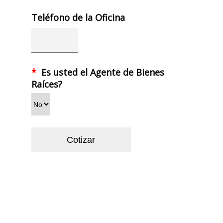
Teléfono de la Oficina
*
Es usted el Agente de Bienes
Raíces?