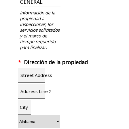
GENERAL
Información de la
propiedad a
inspeccionar, los
servicios solicitados
y el marco de
tiempo requerido
para finalizar.
*
Dirección de la propiedad
Street Address
Address Line 2
City