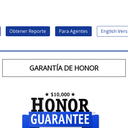
Obtener Reporte
Para Agentes
English Vers
GARANTÍA DE HONOR