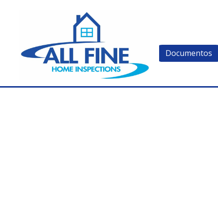
Documentos